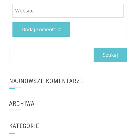
Szukaj:
NAJNOWSZE KOMENTARZE
ARCHIWA
KATEGORIE