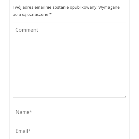
Twój adres email nie zostanie opublikowany.
Wymagane
pola są oznaczone
*