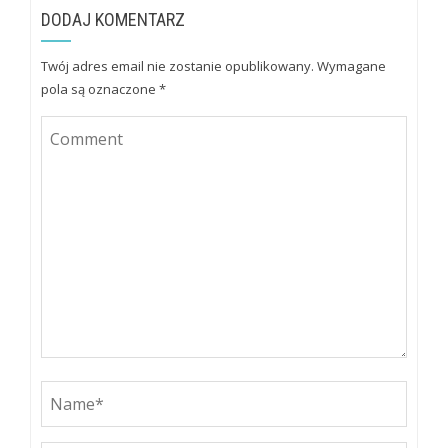
DODAJ KOMENTARZ
Twój adres email nie zostanie opublikowany.
Wymagane
pola są oznaczone
*