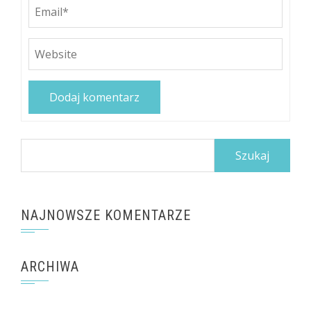
Szukaj:
NAJNOWSZE KOMENTARZE
ARCHIWA